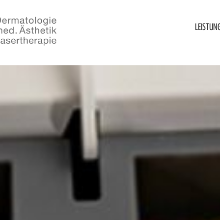
LEISTUN