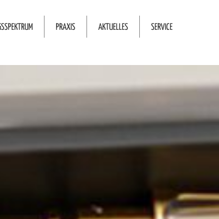
GSSPEKTRUM
PRAXIS
AKTUELLES
SERVICE