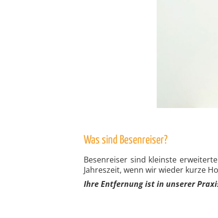
Was sind Besenreiser?
Besenreiser sind kleinste erweiter
Jahreszeit, wenn wir wieder kurze H
Ihre Entfernung ist in unserer Prax