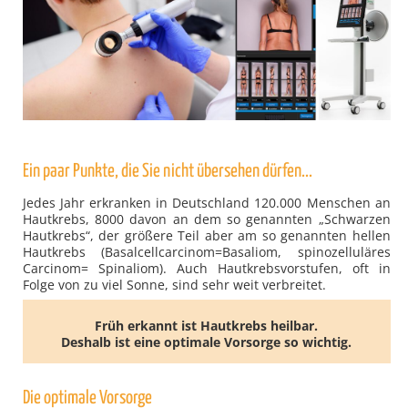
Ein paar Punkte, die Sie nicht übersehen dürfen...
Jedes Jahr erkranken in Deutschland 120.000 Menschen an
Hautkrebs, 8000 davon an dem so genannten „Schwarzen
Hautkrebs“, der größere Teil aber am so genannten hellen
Hautkrebs (Basalcellcarcinom=Basaliom, spinozelluläres
Carcinom= Spinaliom). Auch Hautkrebsvorstufen, oft in
Folge von zu viel Sonne, sind sehr weit verbreitet.
Früh erkannt ist Hautkrebs heilbar.
Deshalb ist eine optimale Vorsorge so wichtig.
Die optimale Vorsorge