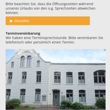
Bitte beachten Sie, dass die Öffnungszeiten während
unseres Urlaubs von den o.g. Sprechzeiten abweichen
können.
Aktuelles
Terminvereinbarung
Wir haben eine Terminsprechstunde. Bitte vereinbaren Sie
telefonisch oder persönlich einen Termin.