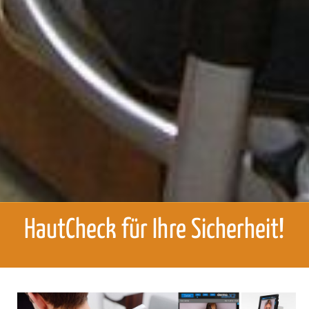
HautCheck für Ihre Sicherheit!