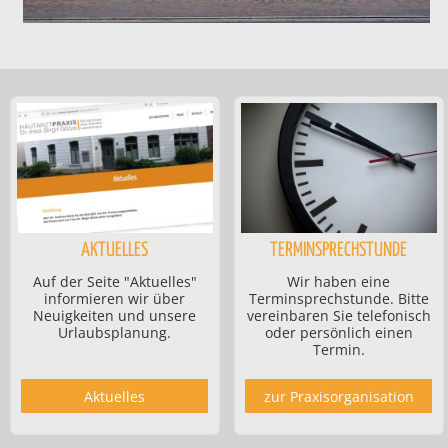
AKTUELLES
TERMINSPRECHSTUNDE
Auf der Seite "Aktuelles"
Wir haben eine
informieren wir über
Terminsprechstunde. Bitte
Neuigkeiten und unsere
vereinbaren Sie telefonisch
Urlaubsplanung.
oder persönlich einen
Termin.
Aktuelles
zur Praxisorganisation