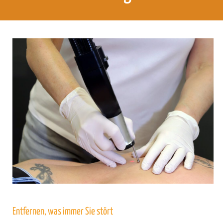
Entfernen, was immer Sie stört