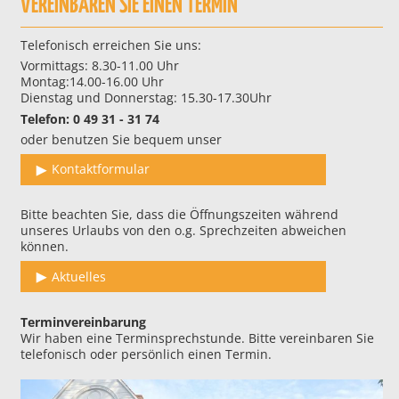
VEREINBAREN SIE EINEN TERMIN
Telefonisch erreichen Sie uns:
Vormittags: 8.30-11.00 Uhr
Montag:14.00-16.00 Uhr
Dienstag und Donnerstag: 15.30-17.30Uhr
Telefon: 0 49 31 - 31 74
oder benutzen Sie bequem unser
Kontaktformular
Bitte beachten Sie, dass die Öffnungszeiten während
unseres Urlaubs von den o.g. Sprechzeiten abweichen
können.
Aktuelles
Terminvereinbarung
Wir haben eine Terminsprechstunde. Bitte vereinbaren Sie
telefonisch oder persönlich einen Termin.