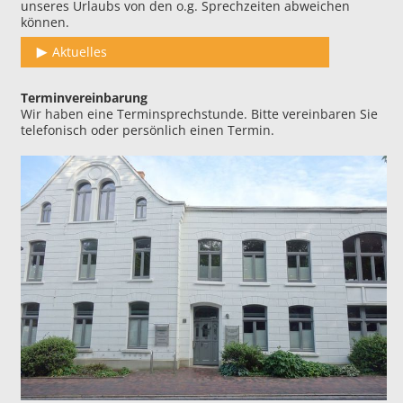
unseres Urlaubs von den o.g. Sprechzeiten abweichen
können.
Aktuelles
Terminvereinbarung
Wir haben eine Terminsprechstunde. Bitte vereinbaren Sie
telefonisch oder persönlich einen Termin.