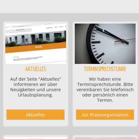
AKTUELLES
TERMINSPRECHSTUNDE
Auf der Seite "Aktuelles"
Wir haben eine
informieren wir über
Terminsprechstunde. Bitte
Neuigkeiten und unsere
vereinbaren Sie telefonisch
Urlaubsplanung.
oder persönlich einen
Termin.
Aktuelles
zur Praxisorganisation