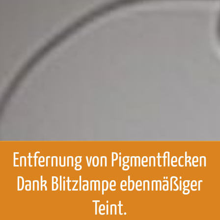
Entfernung von Pigmentflecken
Dank Blitzlampe ebenmäßiger
Teint.