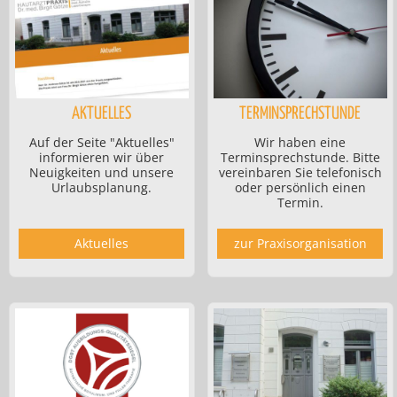
AKTUELLES
TERMINSPRECHSTUNDE
Auf der Seite "Aktuelles"
Wir haben eine
informieren wir über
Terminsprechstunde. Bitte
Neuigkeiten und unsere
vereinbaren Sie telefonisch
Urlaubsplanung.
oder persönlich einen
Termin.
Aktuelles
zur Praxisorganisation