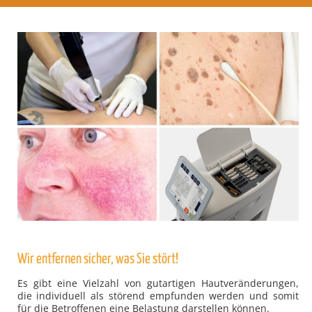
Wir entfernen sicher, was Sie stört!
Es gibt eine Vielzahl von gutartigen Hautveränderungen,
die individuell als störend empfunden werden und somit
für die Betroffenen eine Belastung darstellen können.