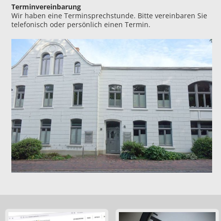
Terminvereinbarung
Wir haben eine Terminsprechstunde. Bitte vereinbaren Sie
telefonisch oder persönlich einen Termin.