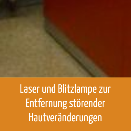
Laser und Blitzlampe zur
Entfernung störender
Hautveränderungen