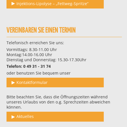
Injektions-Lipolyse – „Fettweg-Spritze“
VEREINBAREN SIE EINEN TERMIN
Telefonisch erreichen Sie uns:
Vormittags: 8.30-11.00 Uhr
Montag:14.00-16.00 Uhr
Dienstag und Donnerstag: 15.30-17.30Uhr
Telefon: 0 49 31 - 31 74
oder benutzen Sie bequem unser
Kontaktformular
Bitte beachten Sie, dass die Öffnungszeiten während
unseres Urlaubs von den o.g. Sprechzeiten abweichen
können.
Aktuelles